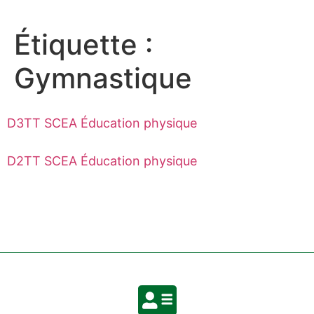
Étiquette :
Gymnastique
D3TT SCEA Éducation physique
D2TT SCEA Éducation physique