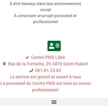
À être heureux dans leur environnement
social
À construire un projet personnel et
professionnel
Centre PMS Libre
Rue de la Fontaine, 29, 6870 Saint-Hubert
061/61.23.63
Le service est gratuit et ouvert à tous
Le personnel du Centre PMS est tenu au secret
professionnel