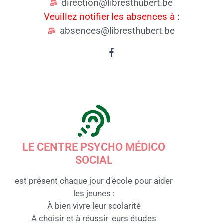
direction@libresthubert.be
Veuillez notifier les absences à :
absences@libresthubert.be
LE CENTRE PSYCHO MÉDICO
SOCIAL
est présent chaque jour d'école pour aider
les jeunes :
À bien vivre leur scolarité
À choisir et à réussir leurs études