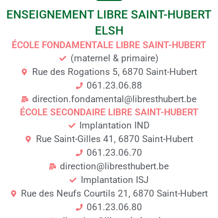
ENSEIGNEMENT LIBRE SAINT-HUBERT
ELSH
ÉCOLE FONDAMENTALE LIBRE SAINT-HUBERT
(maternel & primaire)
Rue des Rogations 5, 6870 Saint-Hubert
061.23.06.88
direction.fondamental@libresthubert.be
ÉCOLE SECONDAIRE LIBRE SAINT-HUBERT
Implantation IND
Rue Saint-Gilles 41, 6870 Saint-Hubert
061.23.06.70
direction@libresthubert.be
Implantation ISJ
Rue des Neufs Courtils 21, 6870 Saint-Hubert
061.23.06.80