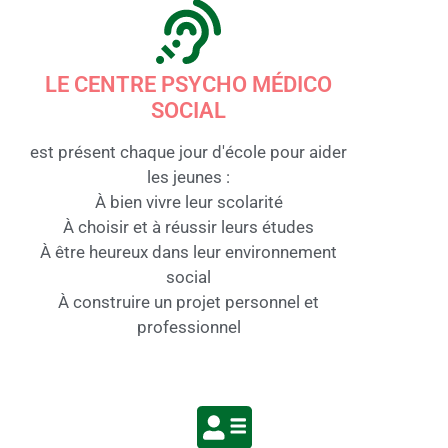
LE CENTRE PSYCHO MÉDICO
SOCIAL
est présent chaque jour d'école pour aider
les jeunes :
À bien vivre leur scolarité
À choisir et à réussir leurs études
À être heureux dans leur environnement
social
À construire un projet personnel et
professionnel