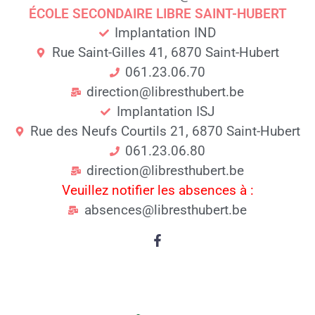
ÉCOLE SECONDAIRE LIBRE SAINT-HUBERT
Implantation IND
Rue Saint-Gilles 41, 6870 Saint-Hubert
061.23.06.70
direction@libresthubert.be
Implantation ISJ
Rue des Neufs Courtils 21, 6870 Saint-Hubert
061.23.06.80
direction@libresthubert.be
Veuillez notifier les absences à :
absences@libresthubert.be