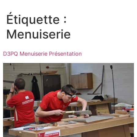
Étiquette :
Menuiserie
D3PQ Menuiserie Présentation