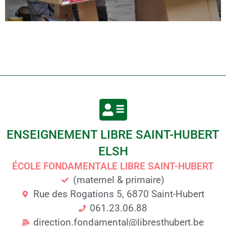
ENSEIGNEMENT LIBRE SAINT-HUBERT
ELSH
ÉCOLE FONDAMENTALE LIBRE SAINT-HUBERT
(maternel & primaire)
Rue des Rogations 5, 6870 Saint-Hubert
061.23.06.88
direction.fondamental@libresthubert.be