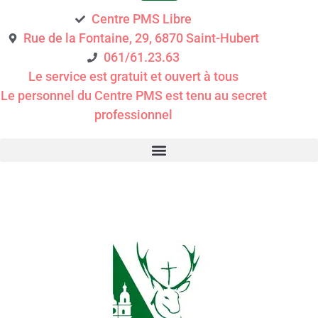
Centre PMS Libre
Rue de la Fontaine, 29, 6870 Saint-Hubert
061/61.23.63
Le service est gratuit et ouvert à tous
Le personnel du Centre PMS est tenu au secret
professionnel