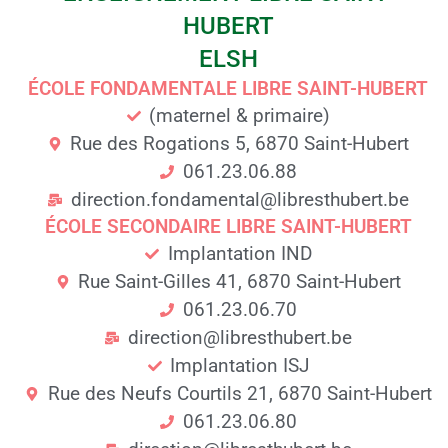
HUBERT
ELSH
ÉCOLE FONDAMENTALE LIBRE SAINT-HUBERT
(maternel & primaire)
Rue des Rogations 5, 6870 Saint-Hubert
061.23.06.88
direction.fondamental@libresthubert.be
ÉCOLE SECONDAIRE LIBRE SAINT-HUBERT
Implantation IND
Rue Saint-Gilles 41, 6870 Saint-Hubert
061.23.06.70
direction@libresthubert.be
Implantation ISJ
Rue des Neufs Courtils 21, 6870 Saint-Hubert
061.23.06.80