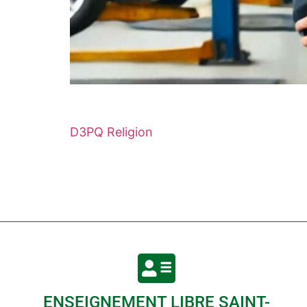
D3PQ Religion
ENSEIGNEMENT LIBRE SAINT-