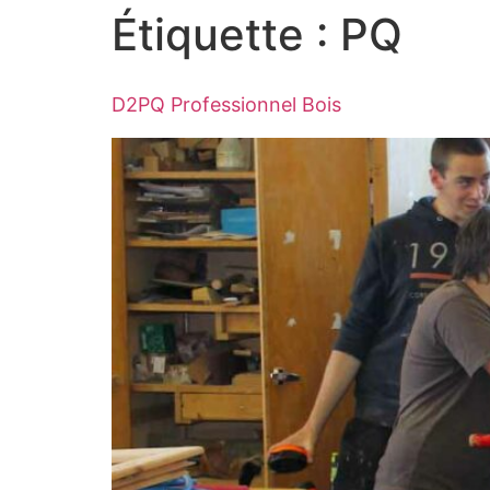
Étiquette :
PQ
D2PQ Professionnel Bois