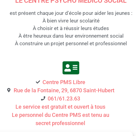
LE CENTRE PSYCHO MÉDICO SOCIAL
est présent chaque jour d'école pour aider les jeunes :
À bien vivre leur scolarité
À choisir et à réussir leurs études
À être heureux dans leur environnement social
À construire un projet personnel et professionnel
Centre PMS Libre
Rue de la Fontaine, 29, 6870 Saint-Hubert
061/61.23.63
Le service est gratuit et ouvert à tous
Le personnel du Centre PMS est tenu au
secret professionnel