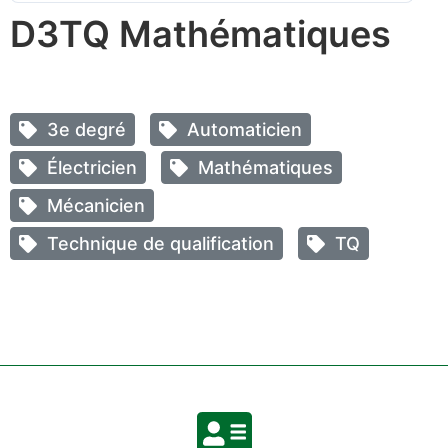
D3TQ Mathématiques
3e degré
Automaticien
Électricien
Mathématiques
Mécanicien
Technique de qualification
TQ