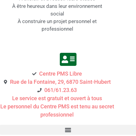
À être heureux dans leur environnement
social
À construire un projet personnel et
professionnel
Centre PMS Libre
Rue de la Fontaine, 29, 6870 Saint-Hubert
061/61.23.63
Le service est gratuit et ouvert à tous
Le personnel du Centre PMS est tenu au secret
professionnel