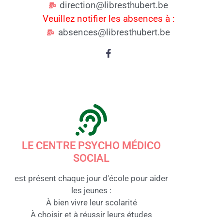
direction@libresthubert.be
Veuillez notifier les absences à :
absences@libresthubert.be
LE CENTRE PSYCHO MÉDICO
SOCIAL
est présent chaque jour d'école pour aider
les jeunes :
À bien vivre leur scolarité
À choisir et à réussir leurs études