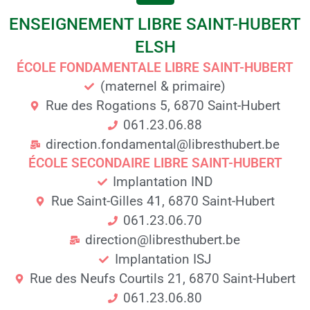
ENSEIGNEMENT LIBRE SAINT-HUBERT
ELSH
ÉCOLE FONDAMENTALE LIBRE SAINT-HUBERT
(maternel & primaire)
Rue des Rogations 5, 6870 Saint-Hubert
061.23.06.88
direction.fondamental@libresthubert.be
ÉCOLE SECONDAIRE LIBRE SAINT-HUBERT
Implantation IND
Rue Saint-Gilles 41, 6870 Saint-Hubert
061.23.06.70
direction@libresthubert.be
Implantation ISJ
Rue des Neufs Courtils 21, 6870 Saint-Hubert
061.23.06.80