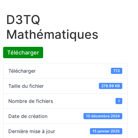
D3TQ
Mathématiques
Télécharger
Télécharger
713
Taille du fichier
278.99 KB
Nombre de fichiers
1
Date de création
10 décembre 2024
Dernière mise à jour
15 janvier 2025