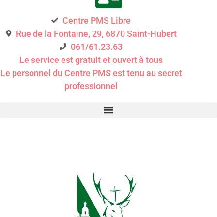
Centre PMS Libre
Rue de la Fontaine, 29, 6870 Saint-Hubert
061/61.23.63
Le service est gratuit et ouvert à tous
Le personnel du Centre PMS est tenu au secret
professionnel