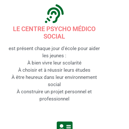
LE CENTRE PSYCHO MÉDICO
SOCIAL
est présent chaque jour d'école pour aider
les jeunes :
À bien vivre leur scolarité
À choisir et à réussir leurs études
À être heureux dans leur environnement
social
À construire un projet personnel et
professionnel