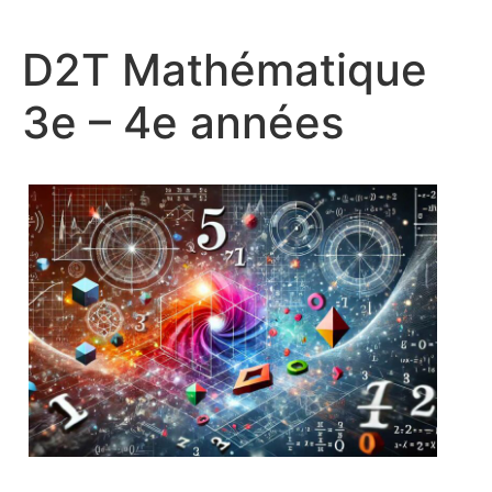
D2T Mathématique
3e – 4e années