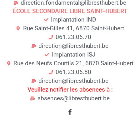
direction.fondamental@libresthubert.be
ÉCOLE SECONDAIRE LIBRE SAINT-HUBERT
Implantation IND
Rue Saint-Gilles 41, 6870 Saint-Hubert
061.23.06.70
direction@libresthubert.be
Implantation ISJ
Rue des Neufs Courtils 21, 6870 Saint-Hubert
061.23.06.80
direction@libresthubert.be
Veuillez notifier les absences à :
absences@libresthubert.be