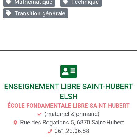
Mathématique
Technique
Transition générale
ENSEIGNEMENT LIBRE SAINT-HUBERT
ELSH
ÉCOLE FONDAMENTALE LIBRE SAINT-HUBERT
(maternel & primaire)
Rue des Rogations 5, 6870 Saint-Hubert
061.23.06.88