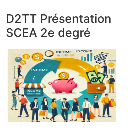
D2TT Présentation
SCEA 2e degré