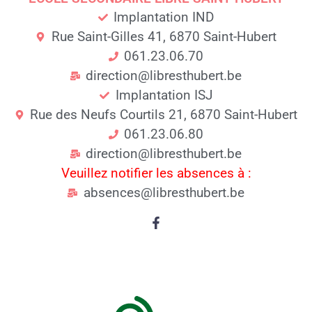
Implantation IND
Rue Saint-Gilles 41, 6870 Saint-Hubert
061.23.06.70
direction@libresthubert.be
Implantation ISJ
Rue des Neufs Courtils 21, 6870 Saint-Hubert
061.23.06.80
direction@libresthubert.be
Veuillez notifier les absences à :
absences@libresthubert.be