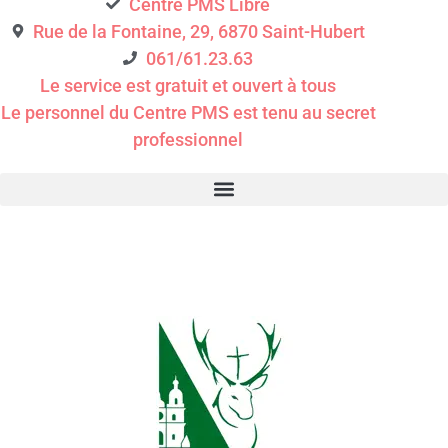
Centre PMS Libre
Rue de la Fontaine, 29, 6870 Saint-Hubert
061/61.23.63
Le service est gratuit et ouvert à tous
Le personnel du Centre PMS est tenu au secret
professionnel