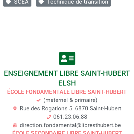
SCEA
Technique de transition
ENSEIGNEMENT LIBRE SAINT-HUBERT
ELSH
ÉCOLE FONDAMENTALE LIBRE SAINT-HUBERT
(maternel & primaire)
Rue des Rogations 5, 6870 Saint-Hubert
061.23.06.88
direction.fondamental@libresthubert.be
ÉCOLE SECONDAIRE LIBRE SAINT-HUBERT