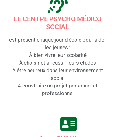
LE CENTRE PSYCHO MÉDICO
SOCIAL
est présent chaque jour d'école pour aider
les jeunes :
À bien vivre leur scolarité
À choisir et à réussir leurs études
À être heureux dans leur environnement
social
À construire un projet personnel et
professionnel