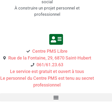
social
À construire un projet personnel et
professionnel
Centre PMS Libre
Rue de la Fontaine, 29, 6870 Saint-Hubert
061/61.23.63
Le service est gratuit et ouvert à tous
Le personnel du Centre PMS est tenu au secret
professionnel