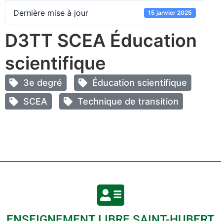
Dernière mise à jour
15 janvier 2025
D3TT SCEA Éducation
scientifique
3e degré
Éducation scientifique
SCEA
Technique de transition
ENSEIGNEMENT LIBRE SAINT-HUBERT