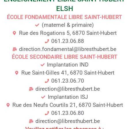
ELSH
ÉCOLE FONDAMENTALE LIBRE SAINT-HUBERT
(maternel & primaire)
Rue des Rogations 5, 6870 Saint-Hubert
061.23.06.88
direction.fondamental@libresthubert.be
ÉCOLE SECONDAIRE LIBRE SAINT-HUBERT
Implantation IND
Rue Saint-Gilles 41, 6870 Saint-Hubert
061.23.06.70
direction@libresthubert.be
Implantation ISJ
Rue des Neufs Courtils 21, 6870 Saint-Hubert
061.23.06.80
direction@libresthubert.be