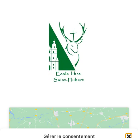
Cliquez sur « J’accepte » pour activer
Gérer le consentement