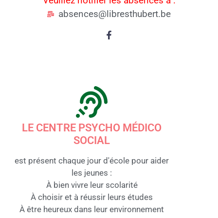
Veuillez notifier les absences à :
absences@libresthubert.be
LE CENTRE PSYCHO MÉDICO
SOCIAL
est présent chaque jour d'école pour aider
les jeunes :
À bien vivre leur scolarité
À choisir et à réussir leurs études
À être heureux dans leur environnement