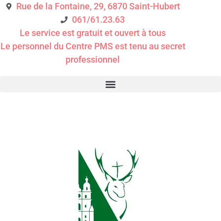
Rue de la Fontaine, 29, 6870 Saint-Hubert
061/61.23.63
Le service est gratuit et ouvert à tous
Le personnel du Centre PMS est tenu au secret
professionnel