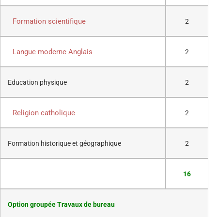
Formation scientifique
2
Langue moderne Anglais
2
Education physique
2
Religion catholique
2
Formation historique et géographique
2
16
Option groupée Travaux de bureau