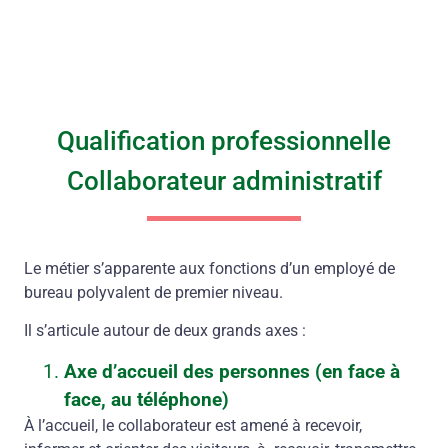
Qualification professionnelle
Collaborateur administratif
Le métier s’apparente aux fonctions d’un employé de
bureau polyvalent de premier niveau.
Il s’articule autour de deux grands axes :
Axe d’accueil des personnes (en face à
face, au téléphone)
À l’accueil, le collaborateur est amené à recevoir,