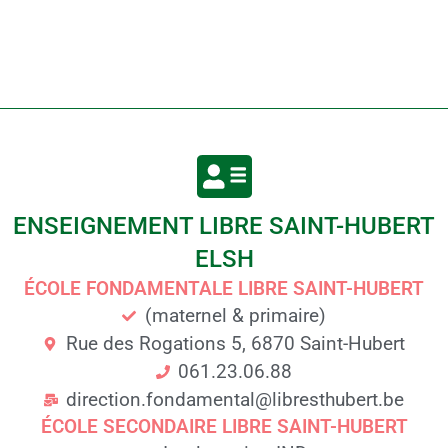
ENSEIGNEMENT LIBRE SAINT-HUBERT
ELSH
ÉCOLE FONDAMENTALE LIBRE SAINT-HUBERT
(maternel & primaire)
Rue des Rogations 5, 6870 Saint-Hubert
061.23.06.88
direction.fondamental@libresthubert.be
ÉCOLE SECONDAIRE LIBRE SAINT-HUBERT