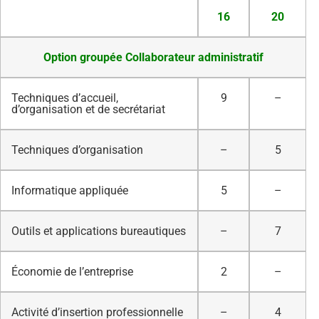
16
20
Option groupée Collaborateur administratif
Techniques d’accueil,
9
–
d’organisation et de secrétariat
Techniques d’organisation
–
5
Informatique appliquée
5
–
Outils et applications bureautiques
–
7
Économie de l’entreprise
2
–
Activité d’insertion professionnelle
–
4