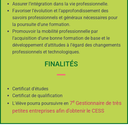
Assurer l’intégration dans la vie professionnelle.
Favoriser l’évolution et l’approfondissement des
savoirs professionnels et généraux nécessaires pour
la poursuite d’une formation.
Promouvoir la mobilité professionnelle par
l’acquisition d’une bonne formation de base et le
développement d’attitudes à l’égard des changements
professionnels et technologiques.
FINALITÉS
Certificat d’études
Certificat de qualification
e
7
Gestionnaire de très
L’élève pourra poursuivre en
petites entreprises afin d’obtenir le CESS