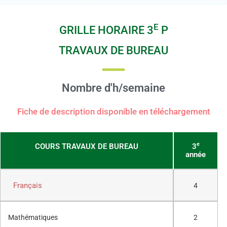
E
GRILLE HORAIRE 3
P
TRAVAUX DE BUREAU
Nombre d'h/semaine
Fiche de description disponible en téléchargement
e
COURS TRAVAUX DE BUREAU
3
année
Français
4
Mathématiques
2