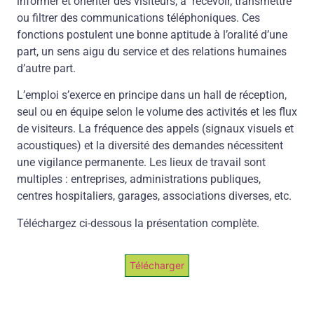
informer et orienter des visiteurs, à recevoir, transmettre
ou filtrer des communications téléphoniques. Ces
fonctions postulent une bonne aptitude à l’oralité d’une
part, un sens aigu du service et des relations humaines
d’autre part.
L’emploi s’exerce en principe dans un hall de réception,
seul ou en équipe selon le volume des activités et les flux
de visiteurs. La fréquence des appels (signaux visuels et
acoustiques) et la diversité des demandes nécessitent
une vigilance permanente. Les lieux de travail sont
multiples : entreprises, administrations publiques,
centres hospitaliers, garages, associations diverses, etc.
Téléchargez ci-dessous la présentation complète.
Télécharger