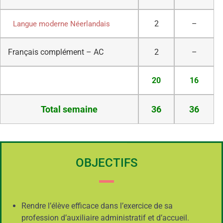
2
–
Langue moderne Néerlandais
Français complément – AC
2
–
20
16
Total semaine
36
36
OBJECTIFS
Rendre l’élève efficace dans l’exercice de sa
profession d’auxiliaire administratif et d’accueil.