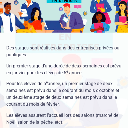
Des stages sont réalisés dans des entreprises privées ou
publiques.
Un premier stage d’une durée de deux semaines est prévu
e
en janvier pour les élèves de 5
année.
e
Pour les élèves de 6
année, un premier stage de deux
semaines est prévu dans le courant du mois d’octobre et
un deuxième stage de deux semaines est prévu dans le
courant du mois de février.
Les élèves assurent l’accueil lors des salons (marché de
Noël, salon de la pêche, etc).