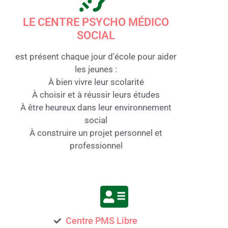
LE CENTRE PSYCHO MÉDICO
SOCIAL
est présent chaque jour d'école pour aider
les jeunes :
À bien vivre leur scolarité
À choisir et à réussir leurs études
À être heureux dans leur environnement
social
À construire un projet personnel et
professionnel
Centre PMS Libre