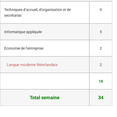
Techniques d’accueil, d’organisation et de
9
secrétariat
Informatique appliquée
5
Économie de l’entreprise
2
Langue moderne Néerlandais
2
18
Total semaine
34