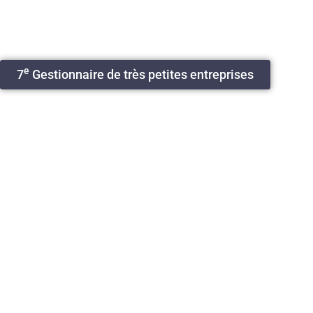
e
7
Gestionnaire de très petites entreprises