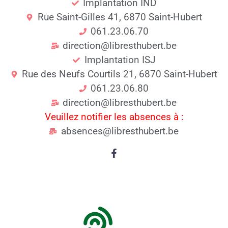
Implantation IND
Rue Saint-Gilles 41, 6870 Saint-Hubert
061.23.06.70
direction@libresthubert.be
Implantation ISJ
Rue des Neufs Courtils 21, 6870 Saint-Hubert
061.23.06.80
direction@libresthubert.be
Veuillez notifier les absences à :
absences@libresthubert.be