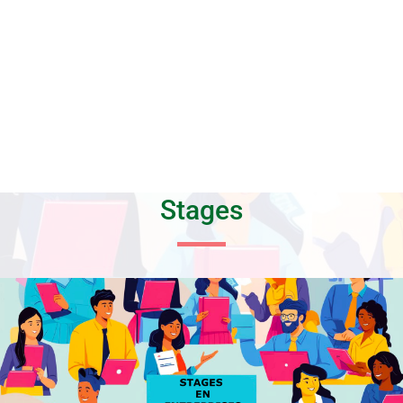
Stages