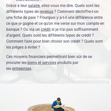
Grâce à leur
salaire
, allez-vous me dire. Quels sont les
différents types de
revenus
? Comment déchiffre-t-on
une fiche de paie ? Pourquoi y a-t-il une différence entre
ce que je gagne et ce qu’on me verse sur mon compte en
banque ? Ou via un
crédit
si je n’ai pas suffisamment
d’argent. Quels sont les différents types de crédit ?
Comment faire pour bien choisir son crédit ? Quels sont
les pièges à éviter ?
Ces moyens financiers permettront bien sûr de se
procurer les
biens et services
produits par
les
entreprises
.