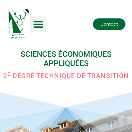
Contact
SCIENCES ÉCONOMIQUES
APPLIQUÉES
E
2
DEGRÉ TECHNIQUE DE TRANSITION