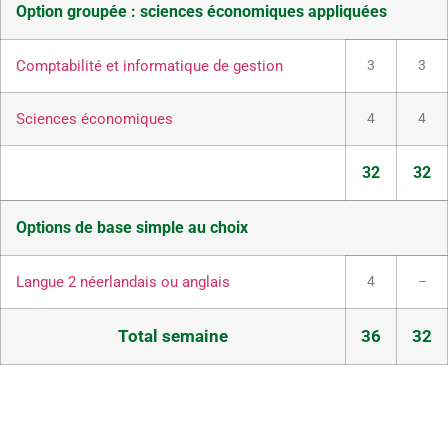
Option groupée : sciences économiques appliquées
Comptabilité et informatique de gestion
3
3
Sciences économiques
4
4
32
32
Options de base simple au choix
Langue 2 néerlandais ou anglais
4
–
Total semaine
36
32