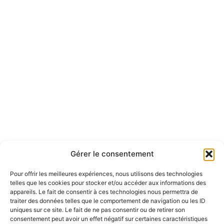
Gérer le consentement
Pour offrir les meilleures expériences, nous utilisons des technologies
telles que les cookies pour stocker et/ou accéder aux informations des
appareils. Le fait de consentir à ces technologies nous permettra de
traiter des données telles que le comportement de navigation ou les ID
uniques sur ce site. Le fait de ne pas consentir ou de retirer son
consentement peut avoir un effet négatif sur certaines caractéristiques