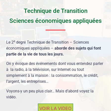
Technique de Transition
Sciences économiques appliquées
e
Le 2
degré Technique de Transition – Sciences
économiques appliquées –
aborde des sujets qui font
partie de la vie de tous les jours.
On y évoque des événements dont vous entendez parler
à la radio, à la télévision, sur Internet ou tout
simplement à la maison : la consommation, le crédit,
l’argent, les entreprises…
Voyons-y un peu plus clair… Mais d’abord voyez la
vidéo.
VOIR LA VIDEO