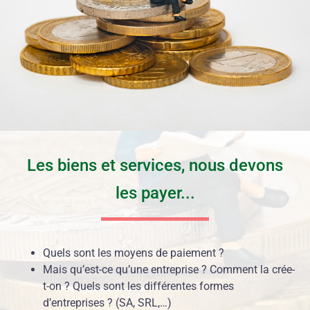
Les biens et services, nous devons
les payer...
Quels sont les moyens de paiement ?
Mais qu’est-ce qu’une entreprise ? Comment la crée-
t-on ? Quels sont les différentes formes
d’entreprises ? (SA, SRL,…)