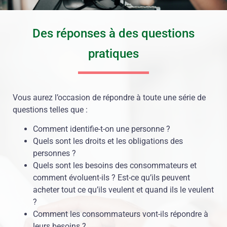
Des réponses à des questions
pratiques
Vous aurez l’occasion de répondre à toute une série de
questions telles que :
Comment identifie-t-on une personne ?
Quels sont les droits et les obligations des
personnes ?
Quels sont les besoins des consommateurs et
comment évoluent-ils ? Est-ce qu’ils peuvent
acheter tout ce qu’ils veulent et quand ils le veulent
?
Comment les consommateurs vont-ils répondre à
leurs besoins ?