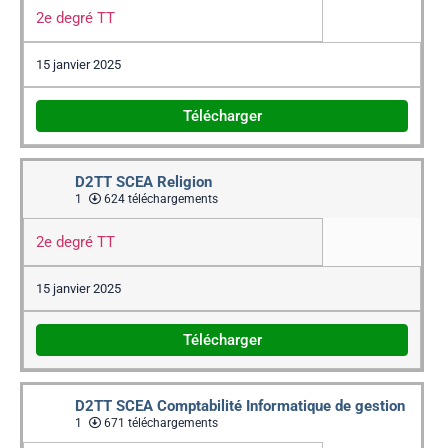
2e degré TT
15 janvier 2025
Télécharger
D2TT SCEA Religion
1
624 téléchargements
2e degré TT
15 janvier 2025
Télécharger
D2TT SCEA Comptabilité Informatique de gestion
1
671 téléchargements