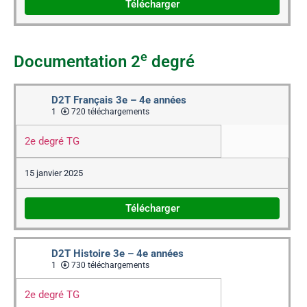
Télécharger
e
Documentation 2
degré
D2T Français 3e – 4e années
1
720 téléchargements
2e degré TG
15 janvier 2025
Télécharger
D2T Histoire 3e – 4e années
1
730 téléchargements
2e degré TG