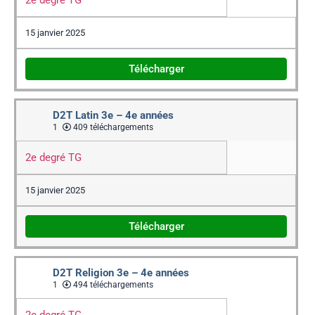
2e degré TG
15 janvier 2025
Télécharger
D2T Latin 3e – 4e années
1
409 téléchargements
2e degré TG
15 janvier 2025
Télécharger
D2T Religion 3e – 4e années
1
494 téléchargements