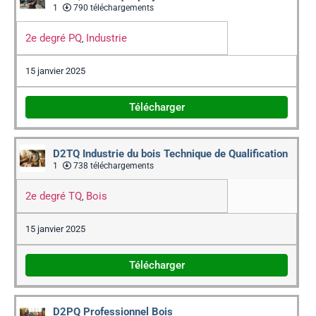
1
790 téléchargements
2e degré PQ
Industrie
,
15 janvier 2025
Télécharger
D2TQ Industrie du bois Technique de Qualification
1
738 téléchargements
2e degré TQ
Bois
,
15 janvier 2025
Télécharger
D2PQ Professionnel Bois