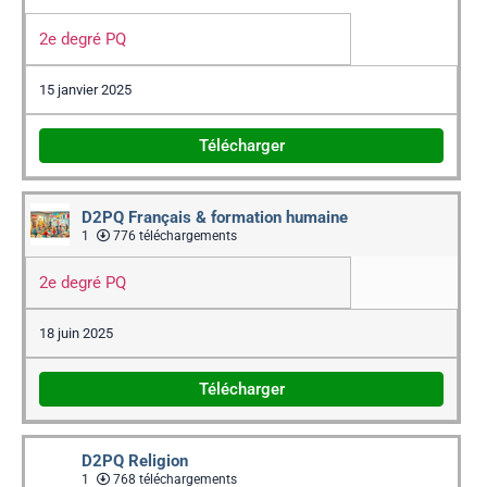
2e degré PQ
15 janvier 2025
Télécharger
D2PQ Français & formation humaine
1
776 téléchargements
2e degré PQ
18 juin 2025
Télécharger
D2PQ Religion
1
768 téléchargements