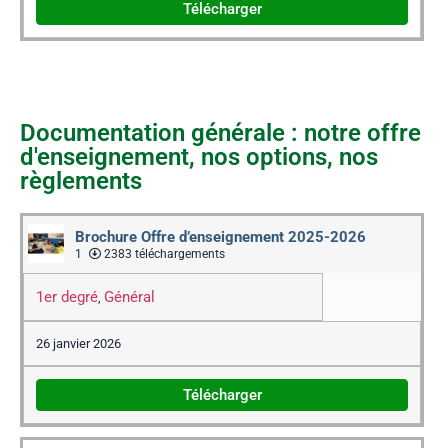
Télécharger
Documentation générale : notre offre
d'enseignement, nos options, nos
règlements
Brochure Offre d’enseignement 2025-2026
1
2383 téléchargements
1er degré
Général
,
26 janvier 2026
Télécharger