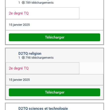
1
789 téléchargements
2e degré TQ
15 janvier 2025
Télécharger
D2TQ religion
1
798 téléchargements
2e degré TQ
15 janvier 2025
Télécharger
D2TQ sciences et technologie