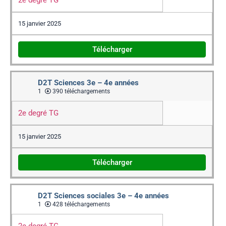
2e degré TG
15 janvier 2025
Télécharger
D2T Sciences 3e – 4e années
1
390 téléchargements
2e degré TG
15 janvier 2025
Télécharger
D2T Sciences sociales 3e – 4e années
1
428 téléchargements