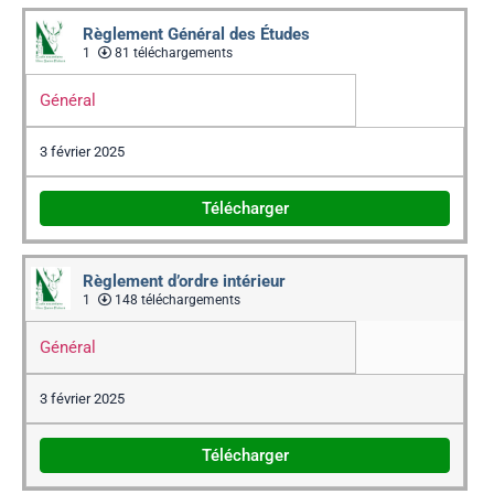
Règlement Général des Études
1
81 téléchargements
Général
3 février 2025
Télécharger
Règlement d’ordre intérieur
1
148 téléchargements
Général
3 février 2025
Télécharger