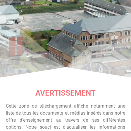
AVERTISSEMENT
Cette zone de téléchargement affiche notamment une
liste de tous les documents et médias insérés dans notre
offre d’enseignement au travers de ses différentes
options. Notre souci est d’actualiser les informations