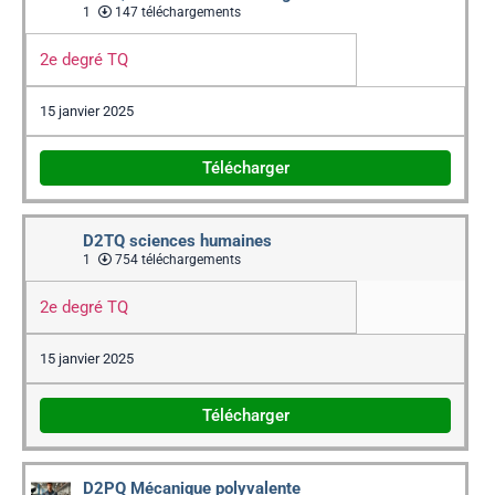
1
147 téléchargements
2e degré TQ
15 janvier 2025
Télécharger
D2TQ sciences humaines
1
754 téléchargements
2e degré TQ
15 janvier 2025
Télécharger
D2PQ Mécanique polyvalente