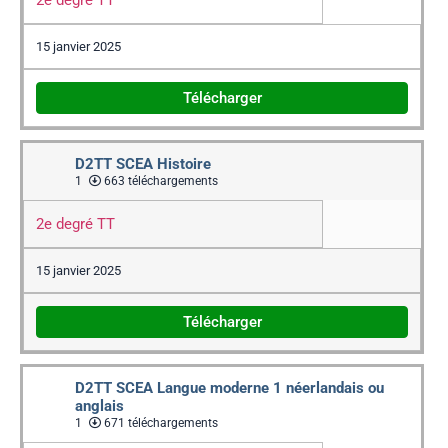
2e degré TT
15 janvier 2025
Télécharger
D2TT SCEA Histoire
1
663 téléchargements
2e degré TT
15 janvier 2025
Télécharger
D2TT SCEA Langue moderne 1 néerlandais ou
anglais
1
671 téléchargements