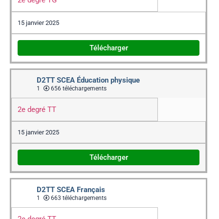
2e degré TG
15 janvier 2025
Télécharger
D2TT SCEA Éducation physique
1
656 téléchargements
2e degré TT
15 janvier 2025
Télécharger
D2TT SCEA Français
1
663 téléchargements