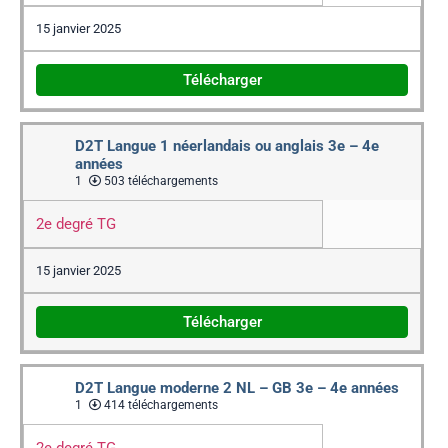
15 janvier 2025
Télécharger
D2T Langue 1 néerlandais ou anglais 3e – 4e
années
1
503 téléchargements
2e degré TG
15 janvier 2025
Télécharger
D2T Langue moderne 2 NL – GB 3e – 4e années
1
414 téléchargements