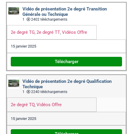
Vidéo de présentation 2e degré Transition
Générale ou Technique
1
2402 téléchargements
2e degré TG
2e degré TT
Vidéos Offre
,
,
15 janvier 2025
Télécharger
Vidéo de présentation 2e degré Qualification
Technique
1
2240 téléchargements
2e degré TQ
Vidéos Offre
,
15 janvier 2025