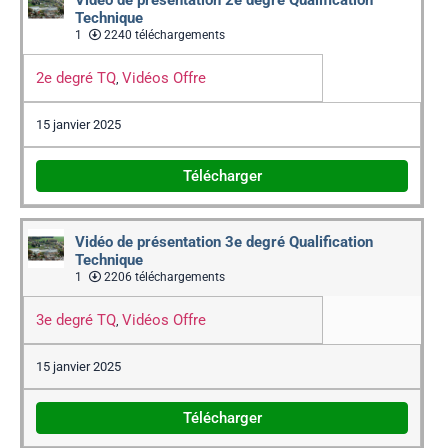
Technique
1
2240 téléchargements
2e degré TQ
Vidéos Offre
,
15 janvier 2025
Télécharger
Vidéo de présentation 3e degré Qualification
Technique
1
2206 téléchargements
3e degré TQ
Vidéos Offre
,
15 janvier 2025
Télécharger