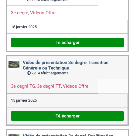
3e degré
Vidéos Offre
,
15 janvier 2025
Télécharger
Vidéo de présentation 3e degré Transition
Générale ou Technique
1
2214 téléchargements
3e degré TG
3e degré TT
Vidéos Offre
,
,
15 janvier 2025
Télécharger
Vidéo de présentation 2e degré Qualification