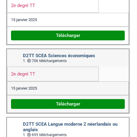
2e degré TT
15 janvier 2025
Télécharger
D2TT SCEA Sciences économiques
1
706 téléchargements
2e degré TT
15 janvier 2025
Télécharger
D2TT SCEA Langue moderne 2 néerlandais ou
anglais
1
695 téléchargements