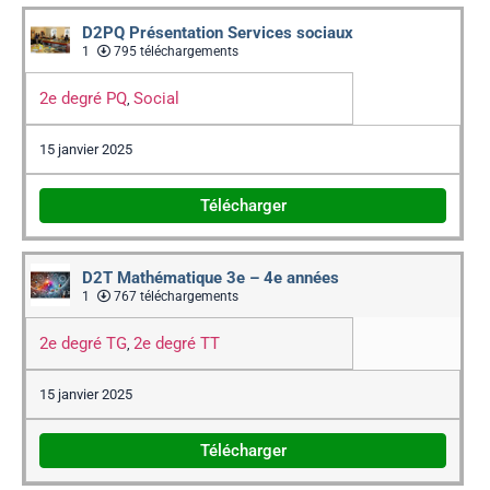
D2PQ Présentation Services sociaux
1
795 téléchargements
2e degré PQ
Social
,
15 janvier 2025
Télécharger
D2T Mathématique 3e – 4e années
1
767 téléchargements
2e degré TG
2e degré TT
,
15 janvier 2025
Télécharger