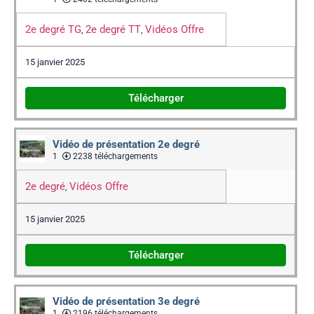
2e degré TG
2e degré TT
Vidéos Offre
,
,
15 janvier 2025
Télécharger
Vidéo de présentation 2e degré
1
2238 téléchargements
2e degré
Vidéos Offre
,
15 janvier 2025
Télécharger
Vidéo de présentation 3e degré
1
2196 téléchargements