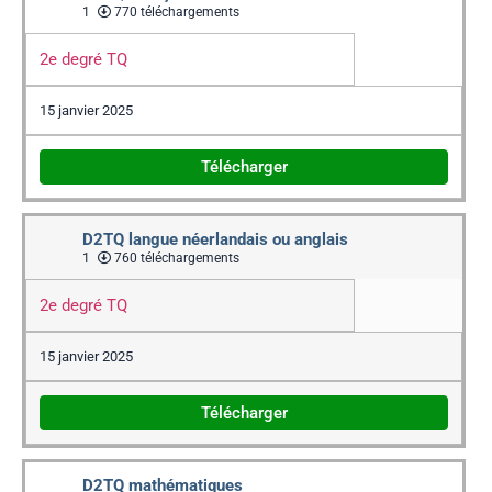
1
770 téléchargements
2e degré TQ
15 janvier 2025
Télécharger
D2TQ langue néerlandais ou anglais
1
760 téléchargements
2e degré TQ
15 janvier 2025
Télécharger
D2TQ mathématiques