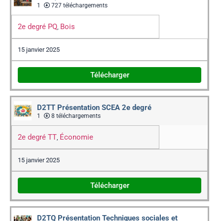
1
727 téléchargements
2e degré PQ
Bois
,
15 janvier 2025
Télécharger
D2TT Présentation SCEA 2e degré
1
8 téléchargements
2e degré TT
Économie
,
15 janvier 2025
Télécharger
D2TQ Présentation Techniques sociales et