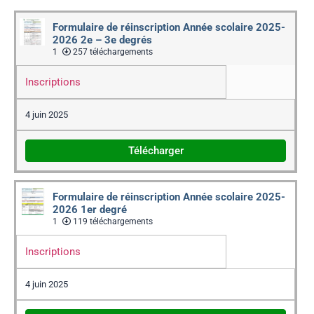
Formulaire de réinscription Année scolaire 2025-
2026 2e – 3e degrés
1
257 téléchargements
Inscriptions
4 juin 2025
Télécharger
Formulaire de réinscription Année scolaire 2025-
2026 1er degré
1
119 téléchargements
Inscriptions
4 juin 2025