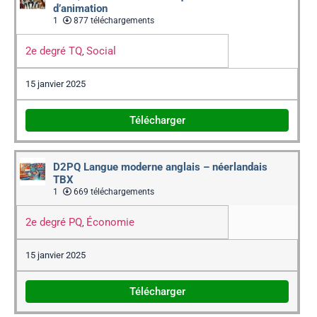
d’animation
1
877 téléchargements
2e degré TQ
Social
,
15 janvier 2025
Télécharger
D2PQ Langue moderne anglais – néerlandais
TBX
1
669 téléchargements
2e degré PQ
Économie
,
15 janvier 2025
Télécharger