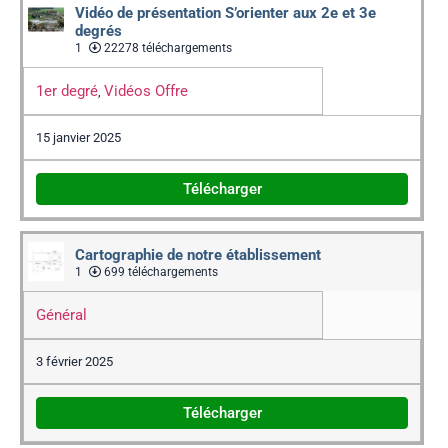
Vidéo de présentation S’orienter aux 2e et 3e
degrés
1
22278 téléchargements
1er degré
Vidéos Offre
,
15 janvier 2025
Télécharger
Cartographie de notre établissement
1
699 téléchargements
Général
3 février 2025
Télécharger