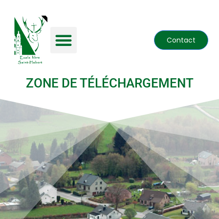
Contact
ZONE DE TÉLÉCHARGEMENT