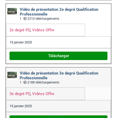
Vidéo de présentation 2e degré Qualification
Professionnelle
1
2210 téléchargements
2e degré PQ
Vidéos Offre
,
15 janvier 2025
Télécharger
Vidéo de présentation 3e degré Qualification
Professionnelle
1
2188 téléchargements
3e degré PQ
Vidéos Offre
,
15 janvier 2025