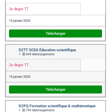
2e degré TT
15 janvier 2025
Télécharger
D2TT SCEA Éducation scientifique
1
694 téléchargements
2e degré TT
15 janvier 2025
Télécharger
D2PQ Formation scientifique & mathématique
1
799 téléchargements