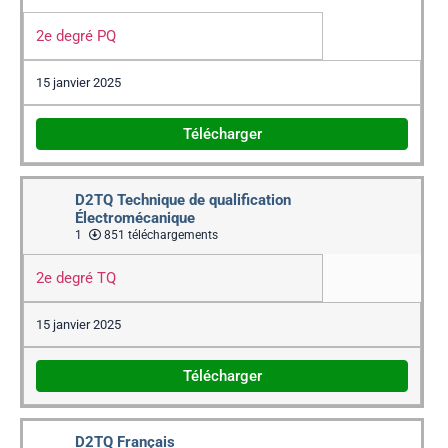
2e degré PQ
15 janvier 2025
Télécharger
D2TQ Technique de qualification
Électromécanique
1
851 téléchargements
2e degré TQ
15 janvier 2025
Télécharger
D2TQ Français